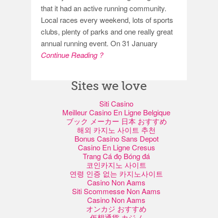
that it had an active running community.
Local races every weekend, lots of sports
clubs, plenty of parks and one really great
annual running event. On 31 January
Continue Reading ?
Sites we love
Siti Casino
Meilleur Casino En Ligne Belgique
ブック メーカー 日本 おすすめ
해외 카지노 사이트 추천
Bonus Casino Sans Depot
Casino En Ligne Cresus
Trang Cá đọ Bóng đá
코인카지노 사이트
연령 인증 없는 카지노사이트
Casino Non Aams
Siti Scommesse Non Aams
Casino Non Aams
オンカジ おすすめ
仮想通貨 カジノ