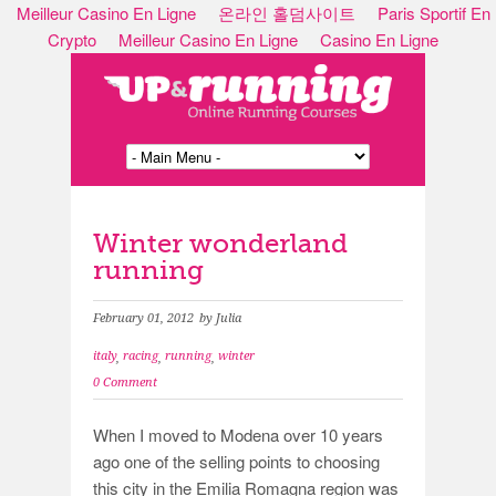
Meilleur Casino En Ligne
온라인 홀덤사이트
Paris Sportif En
Crypto
Meilleur Casino En Ligne
Casino En Ligne
Winter wonderland
running
February 01, 2012
by Julia
italy
racing
running
winter
,
,
,
0 Comment
When I moved to Modena over 10 years
ago one of the selling points to choosing
this city in the Emilia Romagna region was