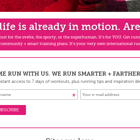
life is already in motion. Ar
ust for the svelte, the sporty, or the superhuman. It’s for YOU. Get ru
community + smart training plans. It's your very own international ru
E RUN WITH US. WE RUN SMARTER + FARTHE
nstant access to 7 days of workouts, plus running tips and inspiration de
*