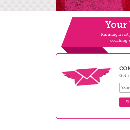
Your 
Running is not j
coaching, 
COM
Get i